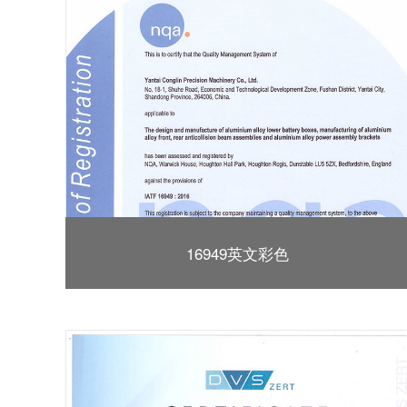
16949英文彩色