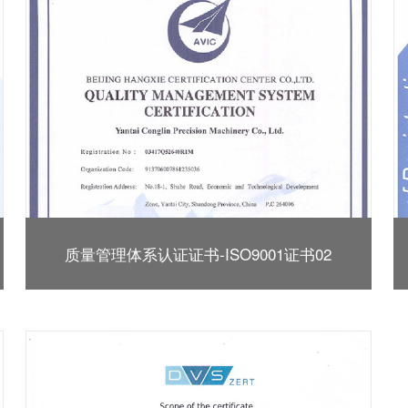
质量管理体系认证证书-ISO9001证书02