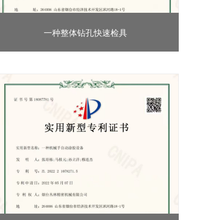
一种整体钻孔快速检具