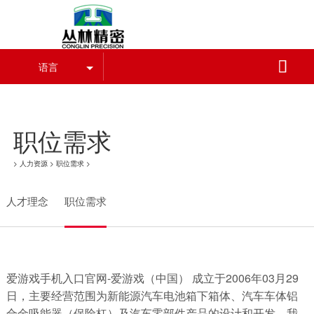
爱游戏手机入口官网

语言
爱游戏手机入口官网-爱游戏（中国）
职位需求
>
人力资源
>
职位需求
>
人才理念
职位需求
爱游戏手机入口官网-爱游戏（中国） 成立于2006年03月29
日，主要经营范围为新能源汽车电池箱下箱体、汽车车体铝
合金吸能器（保险杠）及汽车零部件产品的设计和开发。我