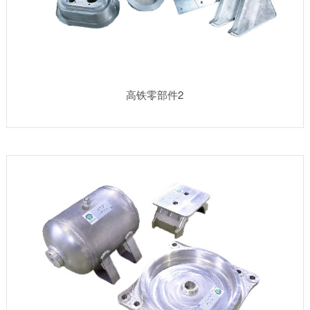
高铁零部件2