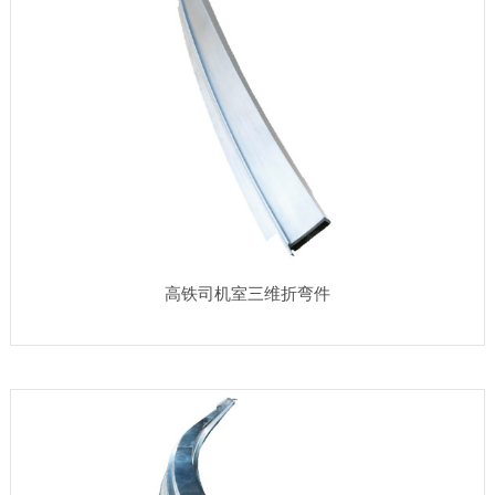
高铁司机室三维折弯件