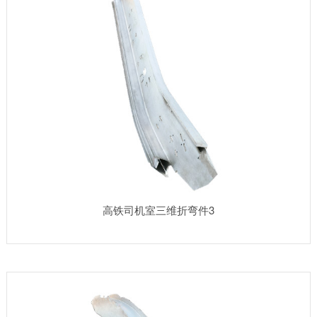
高铁司机室三维折弯件3