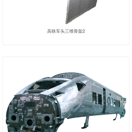
高铁车头三维骨架2