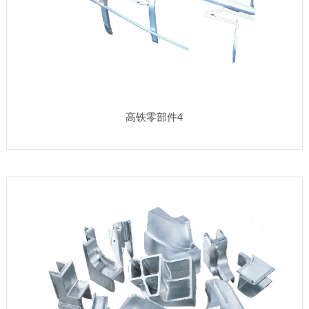
高铁零部件4