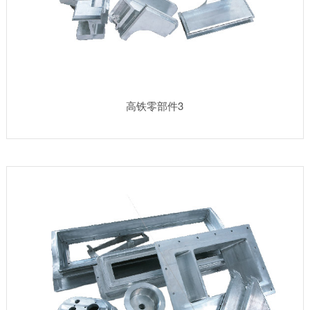
高铁零部件3