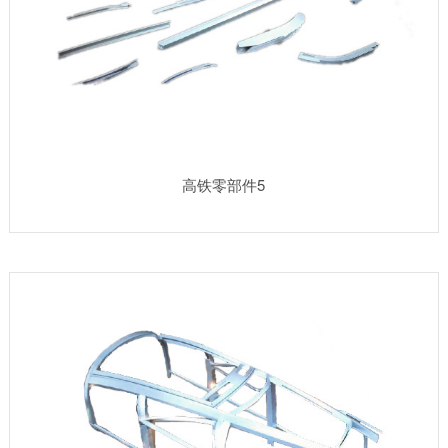
高铁零部件5