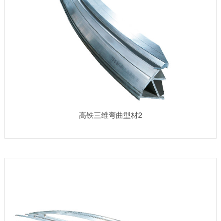
高铁三维弯曲型材2