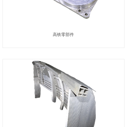
高铁零部件