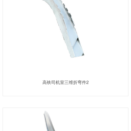
高铁司机室三维折弯件2