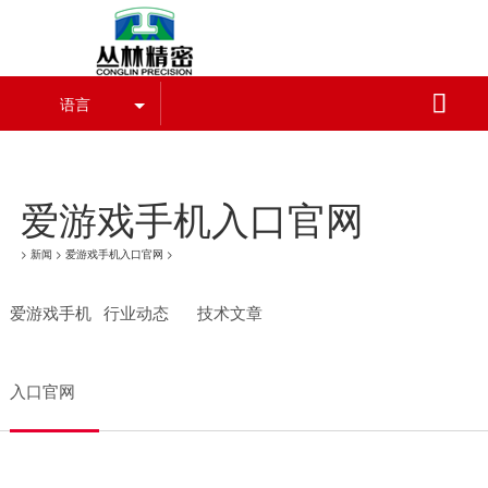
爱游戏手机入口官网

语言
爱游戏手机入口官网-爱游戏（中国）
爱游戏手机入口官网
>
新闻
>
爱游戏手机入口官网
>
爱游戏手机
行业动态
技术文章
入口官网