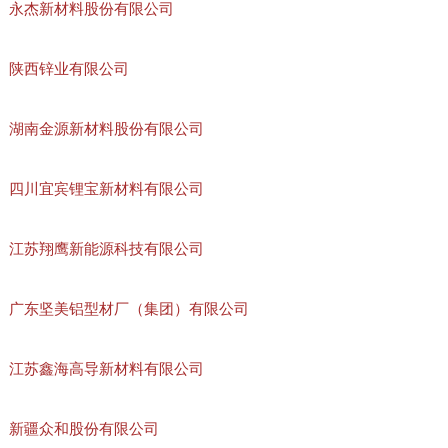
永杰新材料股份有限公司
陕西锌业有限公司
湖南金源新材料股份有限公司
四川宜宾锂宝新材料有限公司
江苏翔鹰新能源科技有限公司
广东坚美铝型材厂（集团）有限公司
江苏鑫海高导新材料有限公司
新疆众和股份有限公司