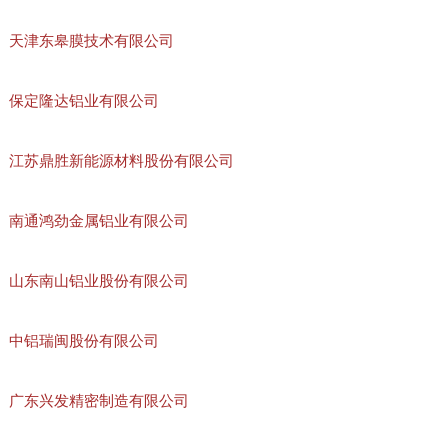
天津东皋膜技术有限公司
保定隆达铝业有限公司
江苏鼎胜新能源材料股份有限公司
南通鸿劲金属铝业有限公司
山东南山铝业股份有限公司
中铝瑞闽股份有限公司
广东兴发精密制造有限公司