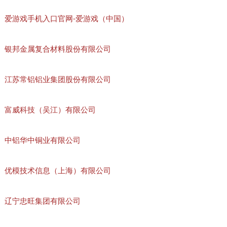
爱游戏手机入口官网-爱游戏（中国）
银邦金属复合材料股份有限公司
江苏常铝铝业集团股份有限公司
富威科技（吴江）有限公司
中铝华中铜业有限公司
优模技术信息（上海）有限公司
辽宁忠旺集团有限公司