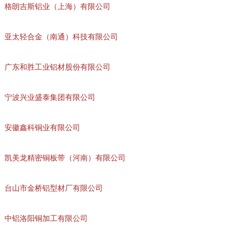
格朗吉斯铝业（上海）有限公司
亚太轻合金（南通）科技有限公司
广东和胜工业铝材股份有限公司
宁波兴业盛泰集团有限公司
安徽鑫科铜业有限公司
凯美龙精密铜板带（河南）有限公司
台山市金桥铝型材厂有限公司
中铝洛阳铜加工有限公司