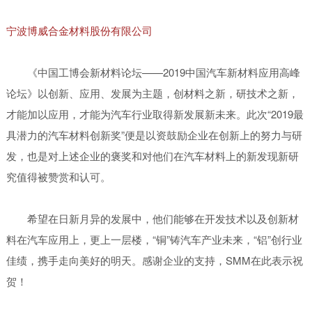
宁波博威合金材料股份有限公司
《中国工博会新材料论坛——2019中国汽车新材料应用高峰
论坛》以创新、应用、发展为主题，创材料之新，研技术之新，
才能加以应用，才能为汽车行业取得新发展新未来。此次“2019最
具潜力的汽车材料创新奖”便是以资鼓励企业在创新上的努力与研
发，也是对上述企业的褒奖和对他们在汽车材料上的新发现新研
究值得被赞赏和认可。
希望在日新月异的发展中，他们能够在开发技术以及创新材
料在汽车应用上，更上一层楼，“铜”铸汽车产业未来，“铝”创行业
佳绩，携手走向美好的明天。感谢企业的支持，SMM在此表示祝
贺！