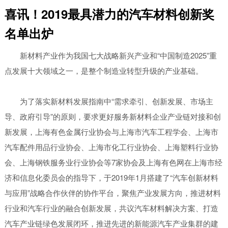
喜讯！2019最具潜力的汽车材料创新奖
名单出炉
新材料产业作为我国七大战略新兴产业和“中国制造2025”重
点发展十大领域之一，是整个制造业转型升级的产业基础。
为了落实新材料发展指南中“需求牵引、创新发展、市场主
导、政府引导”的原则，要求更好服务新材料企业产业链对接和创
新发展，上海有色金属行业协会与上海市汽车工程学会、上海市
汽车配件用品行业协会、上海市化工行业协会、上海塑料行业协
会、上海钢铁服务业行业协会等7家协会及上海有色网在上海市经
济和信息化委员会的指导下，于2019年1月搭建了“汽车创新材料
与应用”战略合作伙伴的协作平台，聚焦产业发展方向，推进材料
行业和汽车行业的融合创新发展，共议汽车材料解决方案、打造
汽车产业链绿色发展闭环，推进先进的新能源汽车产业集群的建