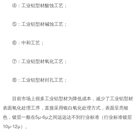
④：工业铝型材酸蚀工艺；
⑤：工业铝型材碱蚀工艺；
⑥：中和工艺；
⑦：工业铝型材氧化工艺；
⑧：工业铝型材封孔工艺；
目前市场上很多工业铝型材为降低成本，减少了工业铝型材
表面氧化处理工序，直接采用银白氧化处理方式，表面呈亮银
色，镀层一般在5μ-6μ之间远远达不到行业标准（行业标准镀层
10μ-12μ）。