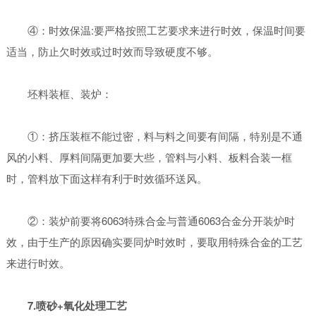
④：时效保温:要严格按照工艺要求来进行时效，保温时间要
适当，防止欠时效或过时效而导致硬度不够。
坯料装框、装炉：
①：挤压装框不能过密，料与料之间要有间隔，特别是不通
风的小料、厚料间隔更加要大些，管料与小料、板料合装一框
时，管料放下面这样有利于时效循环送风。
②：装炉前要将6063特殊合金与普通6063合金分开装炉时
效，由于生产的原因确实要同炉时效时，要取用特殊合金的工艺
来进行时效。
7.喷砂+氧化处理工艺