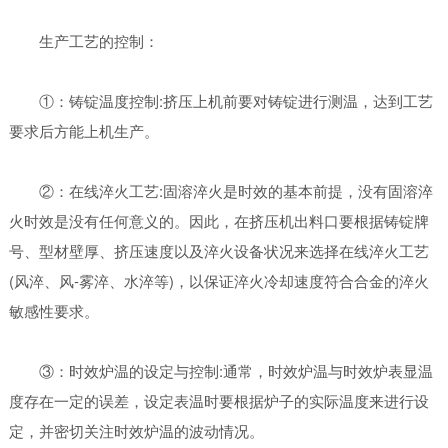
生产工艺的控制：
①：铸锭温度控制:挤压上机前要对铸锭进行测温，达到工艺
要求后方能上机生产。
②：在线淬火工艺:固溶淬火是时效的基本前提，没有固溶淬
火时效是没有任何意义的。因此，在挤压机出料口要根据铸锭牌
号、型材壁厚、挤压速度以及淬火设备状况来选择在线淬火工艺
(风淬、风-雾淬、水淬等)，以保证淬火冷却速度符合合金的淬火
敏感性要求。
③：时效炉温的设定与控制:通常，时效炉温与时效炉表显温
度存在一定的误差，设定表温时要根据炉子的实际温度来进行设
定，并密切关注时效炉温的波动情况。