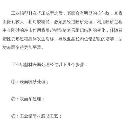
工业铝型材在挤压成型之后，表面会有明显的拉伸纹，且表
面微孔较大，相对较粗糙，必须要经过喷砂处理，利用喷砂过程
中金刚砂的冲击作用将引起铝型材表层组织结构的变化，伴随着
塑性变形过程晶体发生滑移，导致亚晶粒内位错密度的增加，型
材表面变得更加平滑。
工业铝型材表面处理经过以下几个步骤：
①：表面喷砂处理；
②：表面预处理；
③：工业铝型材脱脂工艺；