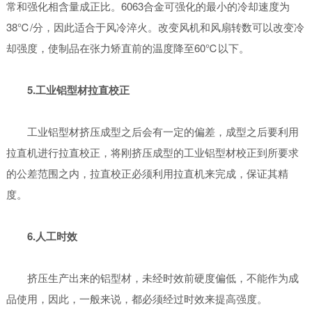
常和强化相含量成正比。6063合金可强化的最小的冷却速度为
38℃/分，因此适合于风冷淬火。改变风机和风扇转数可以改变冷
却强度，使制品在张力矫直前的温度降至60℃以下。
5.工业铝型材拉直校正
工业铝型材挤压成型之后会有一定的偏差，成型之后要利用
拉直机进行拉直校正，将刚挤压成型的工业铝型材校正到所要求
的公差范围之内，拉直校正必须利用拉直机来完成，保证其精
度。
6.人工时效
挤压生产出来的铝型材，未经时效前硬度偏低，不能作为成
品使用，因此，一般来说，都必须经过时效来提高强度。