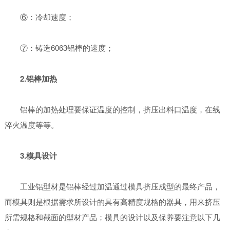
⑥：冷却速度；
⑦：铸造6063铝棒的速度；
2.铝棒加热
铝棒的加热处理要保证温度的控制，挤压出料口温度，在线
淬火温度等等。
3.模具设计
工业铝型材是铝棒经过加温通过模具挤压成型的最终产品，
而模具则是根据需求所设计的具有高精度规格的器具，用来挤压
所需规格和截面的型材产品；模具的设计以及保养要注意以下几