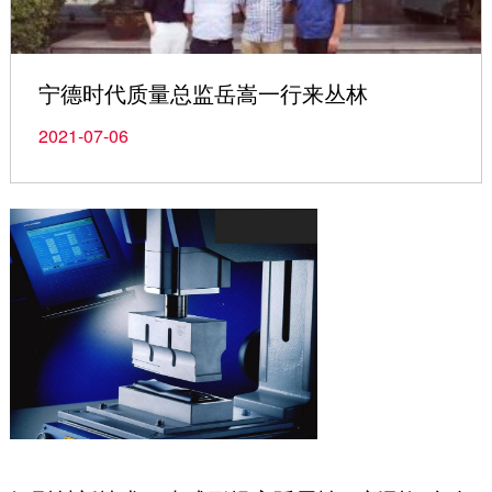
宁德时代质量总监岳嵩一行来丛林
2021-07-06