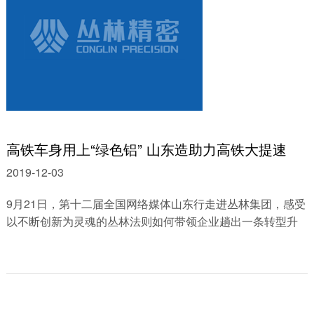
高铁车身用上“绿色铝” 山东造助力高铁大提速
2019-12-03
9月21日，第十二届全国网络媒体山东行走进丛林集团，感受
以不断创新为灵魂的丛林法则如何带领企业趟出一条转型升
级之路。 丛林集团产品无论是高铁型......