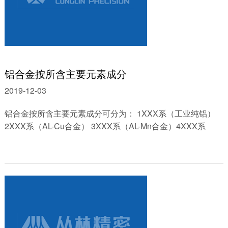
铝合金按所含主要元素成分
2019-12-03
铝合金按所含主要元素成分可分为： 1XXX系（工业纯铝）
2XXX系（AL-Cu合金） 3XXX系（AL-Mn合金）4XXX系
（AL-Si合金） 5XXX系（AL-Mg合金）6XXX系（AL-Mg-Si合
金） 7......