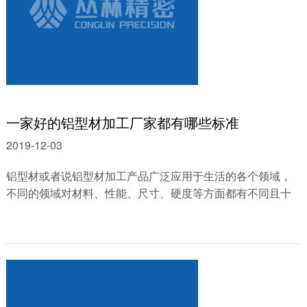
一家好的铝型材加工厂家都有哪些标准
2019-12-03
铝型材或者说铝型材加工产品广泛应用于生活的各个领域，
不同的领域对材料、性能、尺寸、硬度等方面都有不同且十
分严格的要求。所以，我们在选择铝......