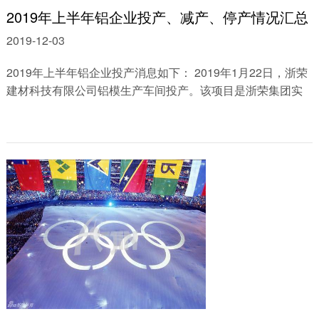
2019年上半年铝企业投产、减产、停产情况汇总
2019-12-03
2019年上半年铝企业投产消息如下： 2019年1月22日，浙荣
建材科技有限公司铝模生产车间投产。该项目是浙荣集团实
业承接平台的资源产业，主要生产、销售......