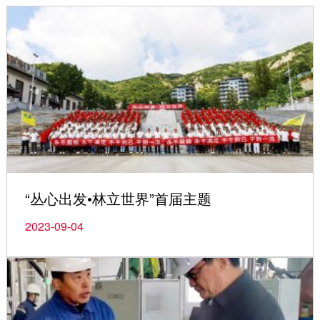
“丛心出发•林立世界”首届主题
2023-09-04