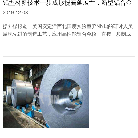
铝型材新技术一步成形提高延展性，新型铝合金
2019-12-03
据外媒报道，美国安定洋西北国度实验室(PNNL)的研讨人员
展现先进的制造工艺，应用高性能铝合金粉，直接一步制成
纳米构造铝棒和管。研讨小组采用全新......