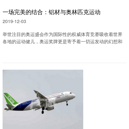
一场完美的结合：铝材与奥林匹克运动
2019-12-03
举世注目的奥运盛会作为国际性的权威体育竞赛吸收着世界
各地的运动健儿，奥运奖牌更是寄予着一切运发动的幻想和
希望。能够说，奥林匹克已将体育运......