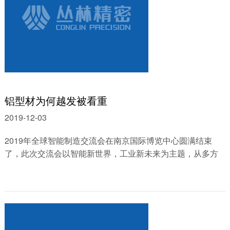
铝型材为何越发被看重
2019-12-03
2019年全球智能制造交流会在南京国际博览中心圆满结束
了，此次交流会以智能新世界，工业新未来为主题，从多方
位看中国智能制造的发展趋向和重要技术......