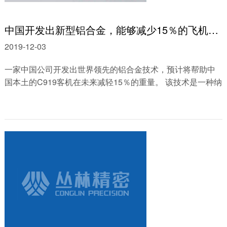
中国开发出新型铝合金，能够减少15％的飞机重量
2019-12-03
一家中国公司开发出世界领先的铝合金技术，预计将帮助中
国本土的C919客机在未来减轻15％的重量。 该技术是一种纳
米陶瓷铝合金，由上海均瑶集团开发。......