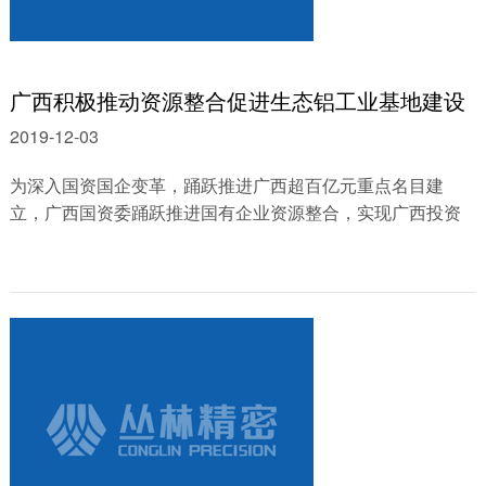
广西积极推动资源整合促进生态铝工业基地建设
2019-12-03
为深入国资国企变革，踊跃推进广西超百亿元重点名目建
立，广西国资委踊跃推进国有企业资源整合，实现广西投资
团体无限公司整合广东南部湾投资团体......