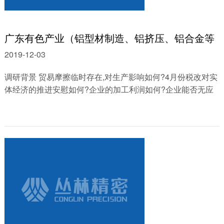
广东有色产业（铝型材制造、铝挤压、铝合金等
2019-12-03
调研背景 贸易摩擦临时存在,对生产影响如何?4月份税改对实
体经济的推进安慰如何?企业的加工利润如何?企业能否无应
用期货停止对冲危险? 肇庆某铝厂 【......