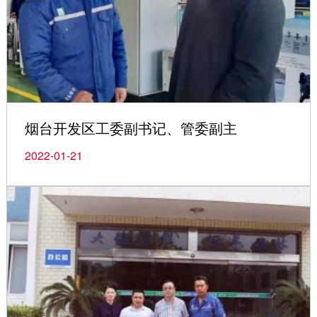
烟台开发区工委副书记、管委副主
2022-01-21