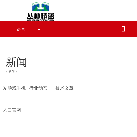
爱游戏手机入口官网

语言
爱游戏手机入口官网-爱游戏（中国）
新闻
>
新闻
>
爱游戏手机
行业动态
技术文章
入口官网