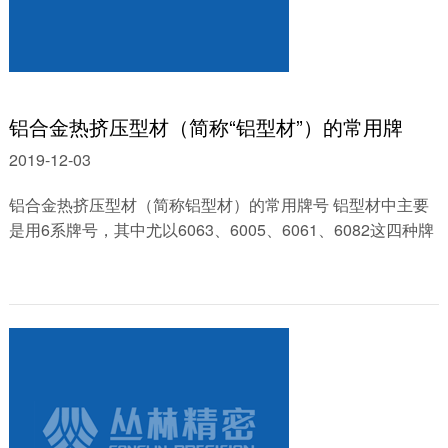
铝合金热挤压型材（简称“铝型材”）的常用牌
2019-12-03
铝合金热挤压型材（简称铝型材）的常用牌号 铝型材中主要
是用6系牌号，其中尤以6063、6005、6061、6082这四种牌
号最为常用！......