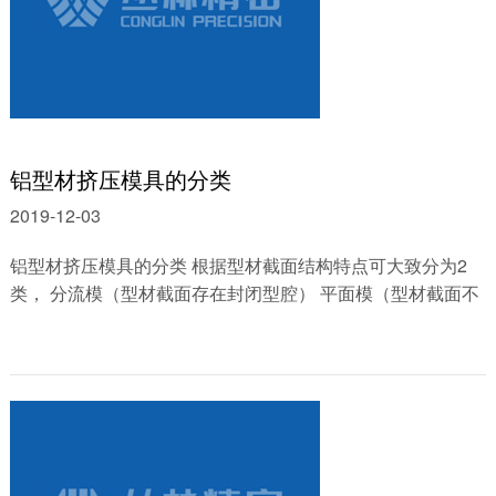
铝型材挤压模具的分类
2019-12-03
铝型材挤压模具的分类 根据型材截面结构特点可大致分为2
类， 分流模（型材截面存在封闭型腔） 平面模（型材截面不
存在封闭型腔） 其中分流模结构复......