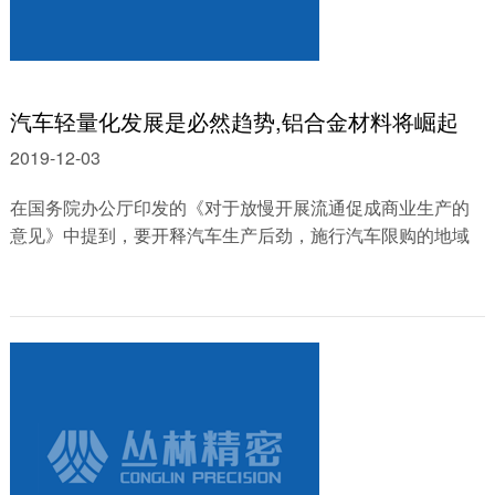
汽车轻量化发展是必然趋势,铝合金材料将崛起
2019-12-03
在国务院办公厅印发的《对于放慢开展流通促成商业生产的
意见》中提到，要开释汽车生产后劲，施行汽车限购的地域
要联合实践状况，探究推广逐渐放宽......