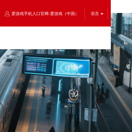
爱游戏手机入口官网-爱游戏（中国）
语言