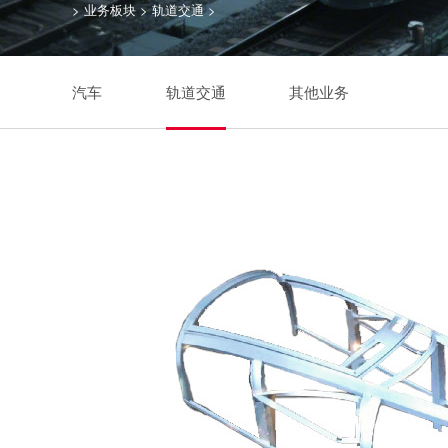
>
业务板块
>
轨道交通
>
汽车
轨道交通
其他业务