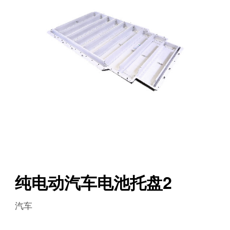
纯电动汽车电池托盘2
汽车