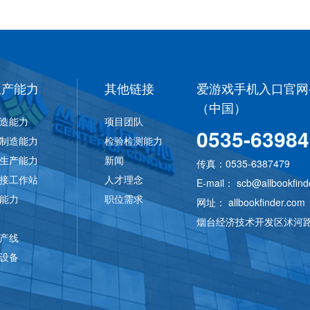
生产能力
其他链接
爱游戏手机入口官网
（中国）
造能力
项目团队
0535-6398
制造能力
检验检测能力
生产能力
新闻
传真：0535-6387479
接工作站
人才理念
E-mail：
scb@allbookfind
能力
职位需求
网址：
allbookfinder.com
烟台经济技术开发区沭河路1
产线
设备