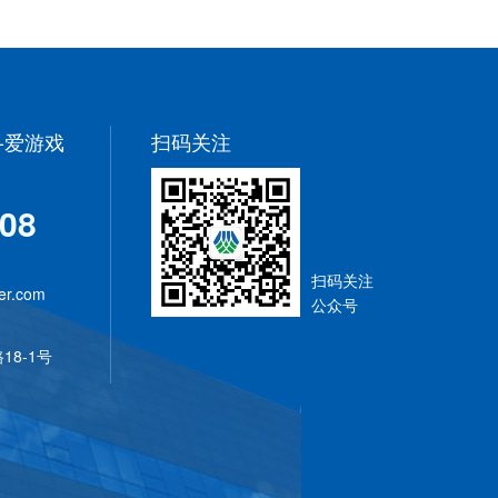
-爱游戏
扫码关注
408
扫码关注
er.com
公众号
8-1号