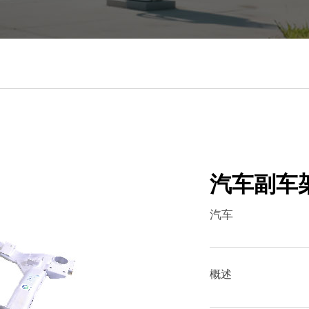
汽车副车
汽车
概述