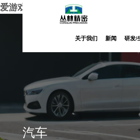
爱游戏手机入口官网
关于我们
新闻
研发/
汽车