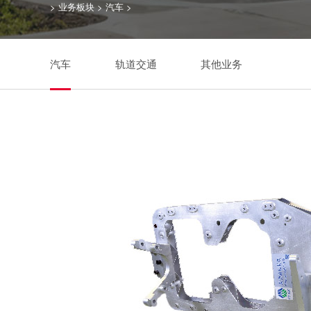
>
业务板块
>
汽车
>
汽车
轨道交通
其他业务