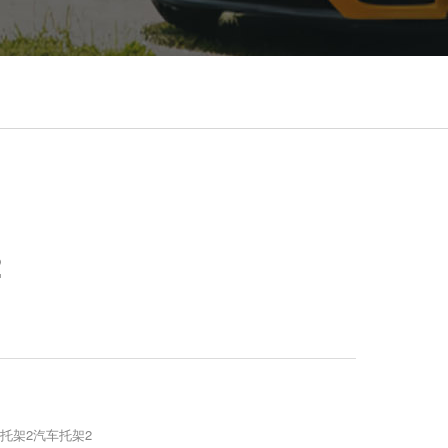
2
托架2汽车托架2