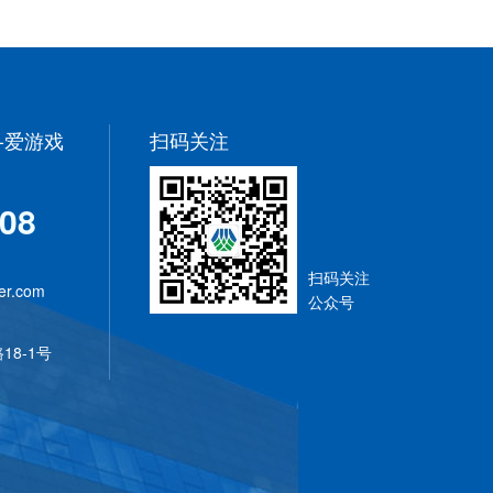
-爱游戏
扫码关注
408
扫码关注
er.com
公众号
8-1号