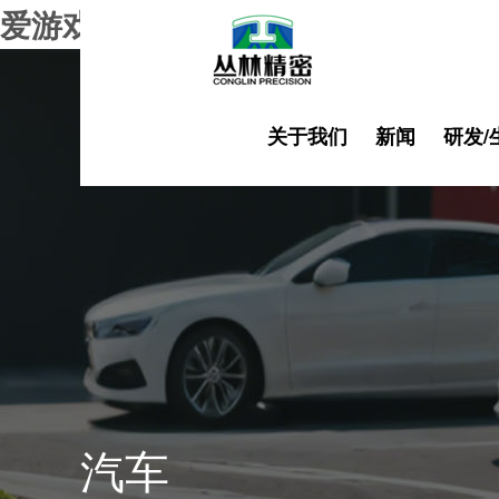
爱游戏手机入口官网
关于我们
新闻
研发/
汽车